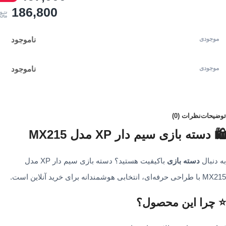
186,800
ناموجود
ناموجود
توضیحات
نظرات (0)
🛍️ دسته بازی سیم دار XP مدل MX215
به دنبال
دسته بازی
باکیفیت هستید؟ دسته بازی سیم دار XP مدل
MX215 با طراحی حرفه‌ای، انتخابی هوشمندانه برای خرید آنلاین است.
⭐ چرا این محصول؟