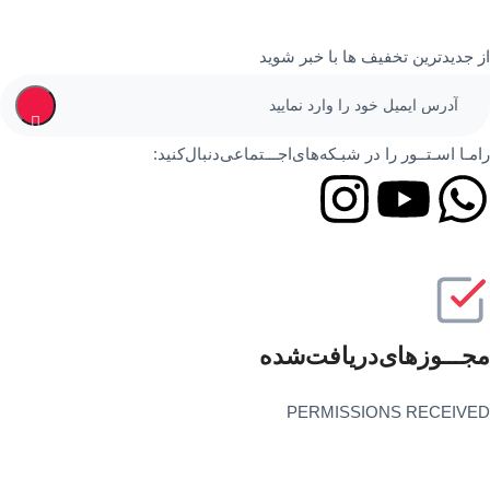
از جدیدترین تخفیف ها با خبر شوید
رامـا اسـتــور را در‌‌ شبـکه‌های‌اجـــتماعی‌دنبال‌کنید:
مجـــوز‌های‌دریافت‌شده
PERMISSIONS RECEIVED