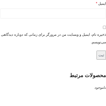
ایمیل
*
ذخیره نام، ایمیل و وبسایت من در مرورگر برای زمانی که دوباره دیدگاهی
می‌نویسم.
محصولات مرتبط
ناموجود