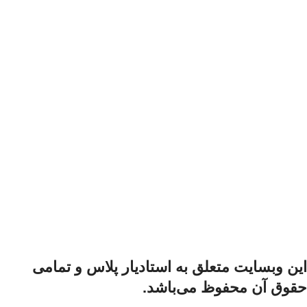
اين وبسايت متعلق به استادیار پلاس و تمامی
حقوق آن محفوظ می‌باشد.