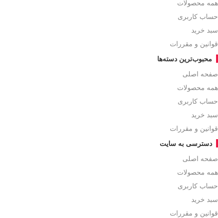
همه محصولات
حساب کاربری
سبد خرید
قوانین و مقررات
محبوب‌ترین دسته‌ها
صفحه اصلی
همه محصولات
حساب کاربری
سبد خرید
قوانین و مقررات
دسترسی به سایت
صفحه اصلی
همه محصولات
حساب کاربری
سبد خرید
قوانین و مقررات