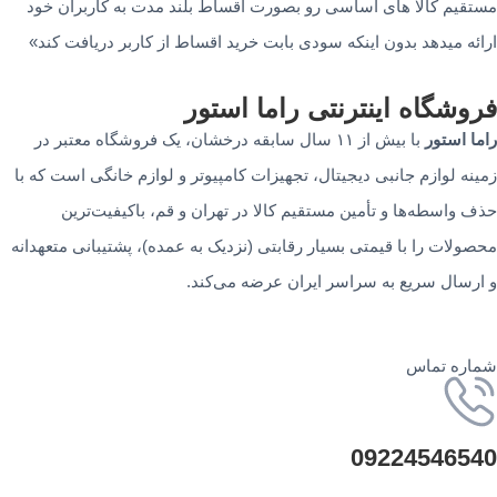
مستقیم کالا های اساسی رو بصورت اقساط بلند مدت به کاربران خود
ارائه میدهد بدون اینکه سودی بابت خرید اقساط از کاربر دریافت کند»
فروشگاه‌ اینترنتی‌ راما استور
راما استور
با بیش از ۱۱ سال سابقه درخشان، یک فروشگاه معتبر در
زمینه لوازم جانبی دیجیتال، تجهیزات کامپیوتر و لوازم خانگی است که با
حذف واسطه‌ها و تأمین مستقیم کالا در تهران و قم، باکیفیت‌ترین
محصولات را با قیمتی بسیار رقابتی (نزدیک به عمده)، پشتیبانی متعهدانه
و ارسال سریع به سراسر ایران عرضه می‌کند.
شماره تماس
09224546540