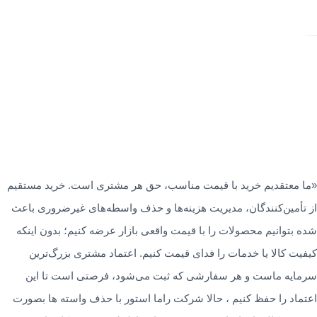
«ما معتقدیم خرید با قیمت مناسب، حق هر مشتری است. خرید مستقیم
از تأمین‌کنندگان، مدیریت هزینه‌ها و حذف واسطه‌های غیرضروری باعث
شده بتوانیم محصولات را با قیمت واقعی بازار عرضه کنیم؛ بدون اینکه
کیفیت کالا یا خدمات را فدای قیمت کنیم. اعتماد مشتری بزرگ‌ترین
سرمایه ماست و هر سفارشی که ثبت می‌شود، فرصتی است تا این
اعتماد را حفظ کنیم ، حالا شرکت راما استور با حذف واسته ها بصورت