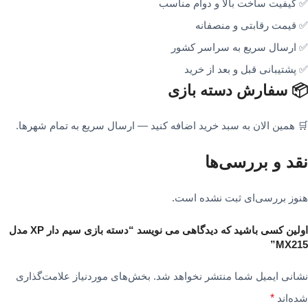
✅ کیفیت ساخت بالا و دوام مناسب
✅ قیمت رقابتی و منصفانه
✅ ارسال سریع به سراسر کشور
✅ پشتیبانی قبل و بعد از خرید
📦 سفارش دسته بازی
🛒 همین الان به سبد خرید اضافه کنید — ارسال سریع به تمام شهرها.
نقد و بررسی‌ها
هنوز بررسی‌ای ثبت نشده است.
اولین کسی باشید که دیدگاهی می نویسد “دسته بازی سیم دار XP مدل
MX215”
نشانی ایمیل شما منتشر نخواهد شد.
بخش‌های موردنیاز علامت‌گذاری
شده‌اند
*