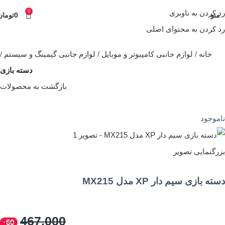
رد کردن به ناوبری
0
منو
0
تومان
رد کردن به محتوای اصلی
خانه
لوازم جانبی کامپیوتر و موبایل
لوازم جانبی گیمینگ و سیستم
دسته بازی
بازگشت به محصولات
ناموجود
بزرگنمایی تصویر
دسته بازی سیم دار XP مدل MX215
467,000
60