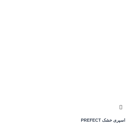
اسپری خشک PREFECT