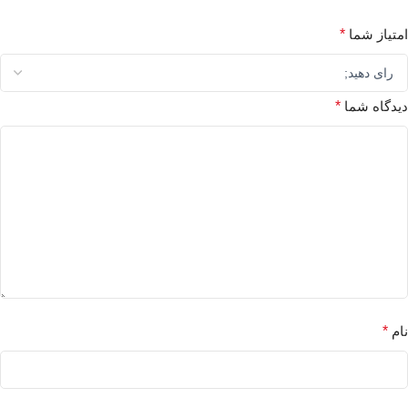
امتیاز شما
*
دیدگاه شما
*
نام
*