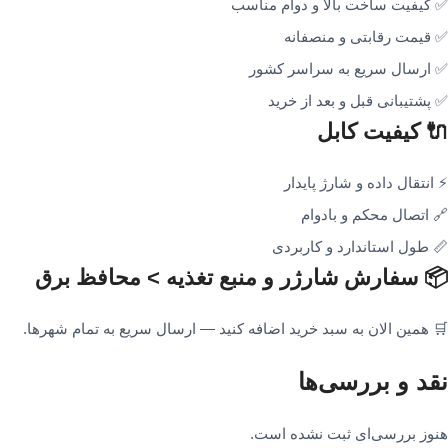
✅ کیفیت ساخت بالا و دوام مناسب
✅ قیمت رقابتی و منصفانه
✅ ارسال سریع به سراسر کشور
✅ پشتیبانی قبل و بعد از خرید
🔌 کیفیت کابل
⚡ انتقال داده و شارژ پایدار
🔗 اتصال محکم و بادوام
📏 طول استاندارد و کاربردی
📦 سفارش شارژر و منبع تغذیه > محافظ برق
🛒 همین الان به سبد خرید اضافه کنید — ارسال سریع به تمام شهرها.
نقد و بررسی‌ها
هنوز بررسی‌ای ثبت نشده است.