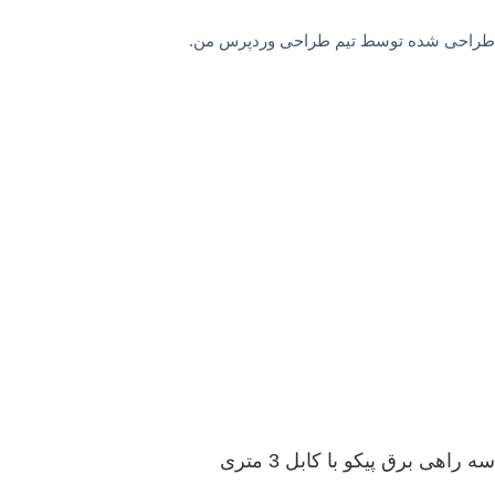
طراحی شده توسط تیم طراحی وردپرس من.
سه راهی برق پیکو با کابل 3 متری