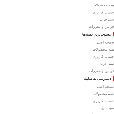
همه محصولات
حساب کاربری
سبد خرید
قوانین و مقررات
محبوب‌ترین دسته‌ها
صفحه اصلی
همه محصولات
حساب کاربری
سبد خرید
قوانین و مقررات
دسترسی به سایت
صفحه اصلی
همه محصولات
حساب کاربری
سبد خرید