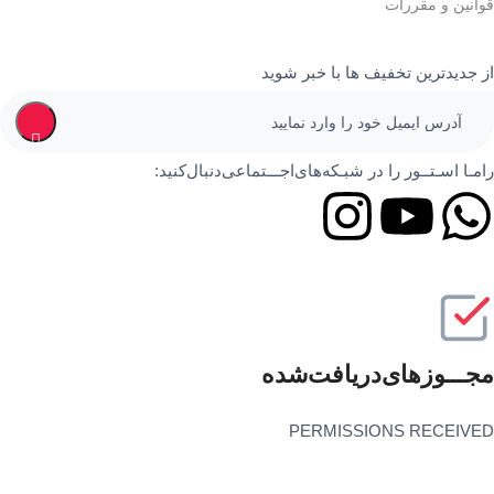
قوانین و مقررات
از جدیدترین تخفیف ها با خبر شوید
رامـا اسـتــور را در‌‌ شبـکه‌های‌اجـــتماعی‌دنبال‌کنید:
مجـــوز‌های‌دریافت‌شده
PERMISSIONS RECEIVED