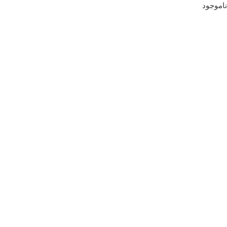
ناموجود