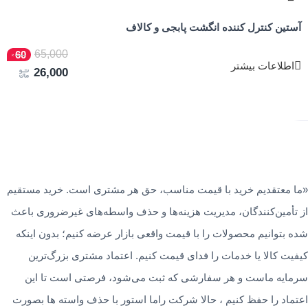
آستین کنترل کننده انگشت پابجی و کالاف
65,000
60
اطلاعات بیشتر
26,000
«ما معتقدیم خرید با قیمت مناسب، حق هر مشتری است. خرید مستقیم
از تأمین‌کنندگان، مدیریت هزینه‌ها و حذف واسطه‌های غیرضروری باعث
شده بتوانیم محصولات را با قیمت واقعی بازار عرضه کنیم؛ بدون اینکه
کیفیت کالا یا خدمات را فدای قیمت کنیم. اعتماد مشتری بزرگ‌ترین
سرمایه ماست و هر سفارشی که ثبت می‌شود، فرصتی است تا این
اعتماد را حفظ کنیم ، حالا شرکت راما استور با حذف واسته ها بصورت