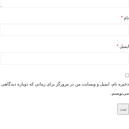
نام
*
ایمیل
*
ذخیره نام، ایمیل و وبسایت من در مرورگر برای زمانی که دوباره دیدگاهی
می‌نویسم.