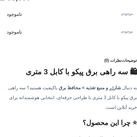
ناموجود
ناموجود
توضیحات
نظرات (0)
🛍️ سه راهی برق پیکو با کابل 3 متری
به دنبال
شارژر و منبع تغذیه > محافظ برق
باکیفیت هستید؟ سه راهی
برق پیکو با کابل 3 متری با طراحی حرفه‌ای، انتخابی هوشمندانه برای
خرید آنلاین است.
⭐ چرا این محصول؟