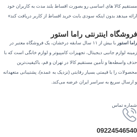
مستقیم کالا های اساسی رو بصورت اقساط بلند مدت به کاربران خود
ارائه میدهد بدون اینکه سودی بابت خرید اقساط از کاربر دریافت کند»
فروشگاه‌ اینترنتی‌ راما استور
راما استور
با بیش از ۱۱ سال سابقه درخشان، یک فروشگاه معتبر در
زمینه لوازم جانبی دیجیتال، تجهیزات کامپیوتر و لوازم خانگی است که با
حذف واسطه‌ها و تأمین مستقیم کالا در تهران و قم، باکیفیت‌ترین
محصولات را با قیمتی بسیار رقابتی (نزدیک به عمده)، پشتیبانی متعهدانه
و ارسال سریع به سراسر ایران عرضه می‌کند.
شماره تماس
09224546540