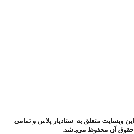
اين وبسايت متعلق به استادیار پلاس و تمامی
حقوق آن محفوظ می‌باشد.