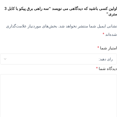
اولین کسی باشید که دیدگاهی می نویسد “سه راهی برق پیکو با کابل 3
متری”
نشانی ایمیل شما منتشر نخواهد شد.
بخش‌های موردنیاز علامت‌گذاری
شده‌اند
*
امتیاز شما
*
دیدگاه شما
*