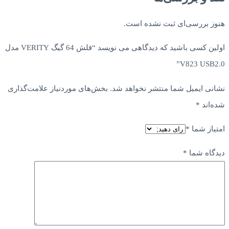
هنوز بررسی‌ای ثبت نشده است.
اولین کسی باشید که دیدگاهی می نویسد “فلش 64 گیگ VERITY مدل
V823 USB2.0”
نشانی ایمیل شما منتشر نخواهد شد.
بخش‌های موردنیاز علامت‌گذاری
شده‌اند
*
امتیاز شما
*
دیدگاه شما
*