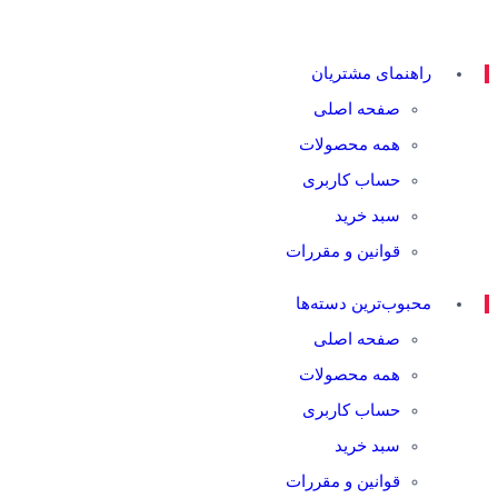
راهنمای مشتریان
صفحه اصلی
همه محصولات
حساب کاربری
سبد خرید
قوانین و مقررات
محبوب‌ترین دسته‌ها
صفحه اصلی
همه محصولات
حساب کاربری
سبد خرید
قوانین و مقررات