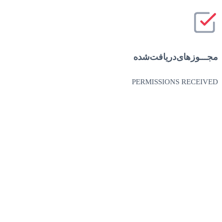
مجـــوز‌های‌دریافت‌شده
PERMISSIONS RECEIVED