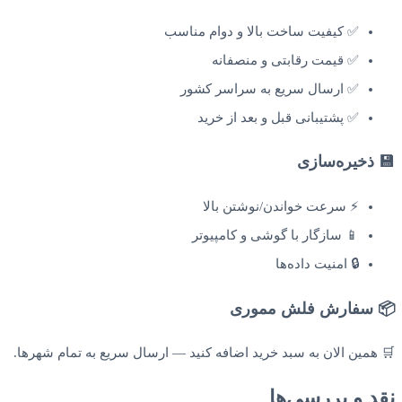
✅ کیفیت ساخت بالا و دوام مناسب
✅ قیمت رقابتی و منصفانه
✅ ارسال سریع به سراسر کشور
✅ پشتیبانی قبل و بعد از خرید
💾 ذخیره‌سازی
⚡ سرعت خواندن/نوشتن بالا
📱 سازگار با گوشی و کامپیوتر
🔒 امنیت داده‌ها
📦 سفارش فلش مموری
🛒 همین الان به سبد خرید اضافه کنید — ارسال سریع به تمام شهرها.
نقد و بررسی‌ها