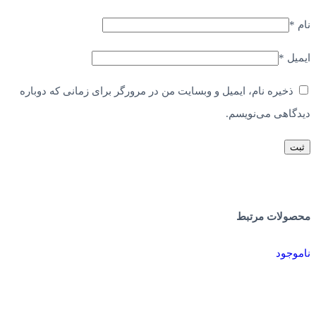
نام
*
ایمیل
*
ذخیره نام، ایمیل و وبسایت من در مرورگر برای زمانی که دوباره
دیدگاهی می‌نویسم.
محصولات مرتبط
ناموجود