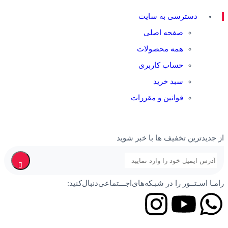
دسترسی به سایت
صفحه اصلی
همه محصولات
حساب کاربری
سبد خرید
قوانین و مقررات
از جدیدترین تخفیف ها با خبر شوید
رامـا اسـتــور را در‌‌ شبـکه‌های‌اجـــتماعی‌دنبال‌کنید: