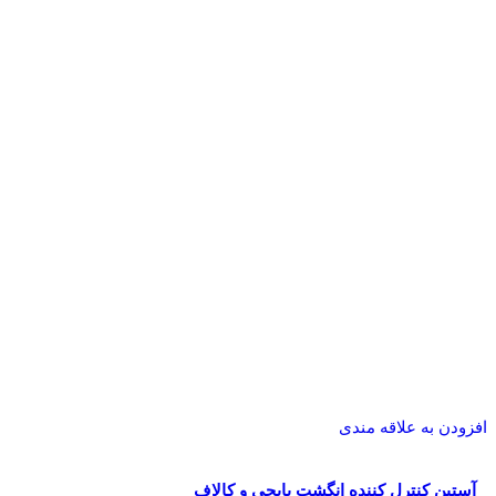
افزودن به علاقه مندی
آستین کنترل کننده انگشت پابجی و کالاف