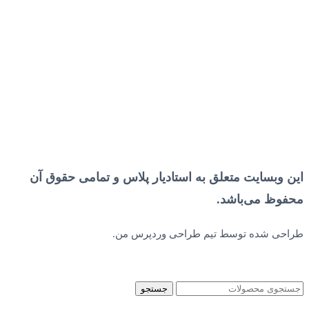
اين وبسايت متعلق به استادیار پلاس و تمامی حقوق آن
محفوظ می‌باشد.
طراحی شده توسط تیم طراحی وردپرس من.
جستجو