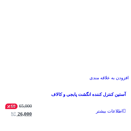
افزودن به علاقه مندی
آستین کنترل کننده انگشت پابجی و کالاف
65,000
60
اطلاعات بیشتر
26,000