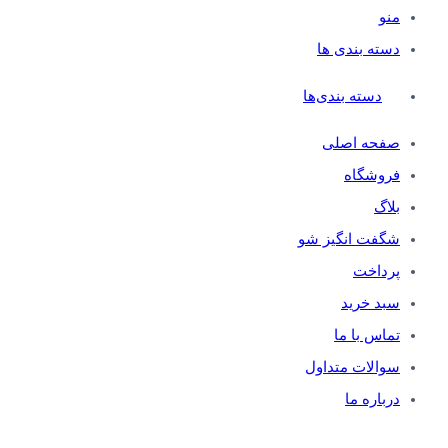
منو
دسته بندی ها
دسته بندی‌ها
صفحه اصلی
فروشگاه
بلاگ
شگفت انگیز شو
پرداخت
سبد خرید
تماس با ما
سوالات متداول
درباره ما