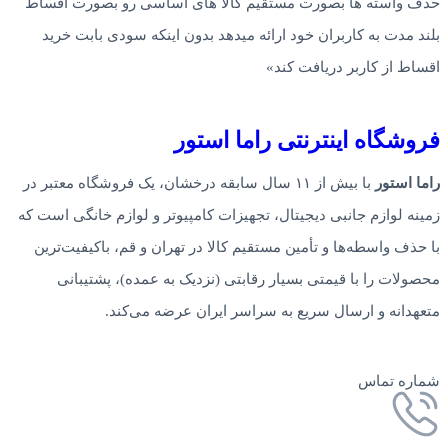
حذف واسته ها بصورت مستقیم کالا های اساسی رو بصورت اقساط
بلند مدت به کاربران خود ارائه میدهد بدون اینکه سودی بابت خرید
اقساط از کاربر دریافت کند»
فروشگاه‌ اینترنتی‌ راما استور
راما استور
با بیش از ۱۱ سال سابقه درخشان، یک فروشگاه معتبر در
زمینه لوازم جانبی دیجیتال، تجهیزات کامپیوتر و لوازم خانگی است که
با حذف واسطه‌ها و تأمین مستقیم کالا در تهران و قم، باکیفیت‌ترین
محصولات را با قیمتی بسیار رقابتی (نزدیک به عمده)، پشتیبانی
متعهدانه و ارسال سریع به سراسر ایران عرضه می‌کند.
شماره تماس