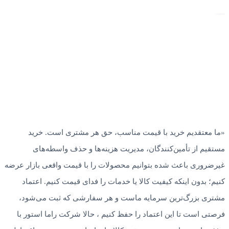
«ما معتقدیم خرید با قیمت مناسب، حق هر مشتری است. خرید
مستقیم از تأمین‌کنندگان، مدیریت هزینه‌ها و حذف واسطه‌های
غیرضروری باعث شده بتوانیم محصولات را با قیمت واقعی بازار عرضه
کنیم؛ بدون اینکه کیفیت کالا یا خدمات را فدای قیمت کنیم. اعتماد
مشتری بزرگ‌ترین سرمایه ماست و هر سفارشی که ثبت می‌شود،
فرصتی است تا این اعتماد را حفظ کنیم ، حالا شرکت راما استور با