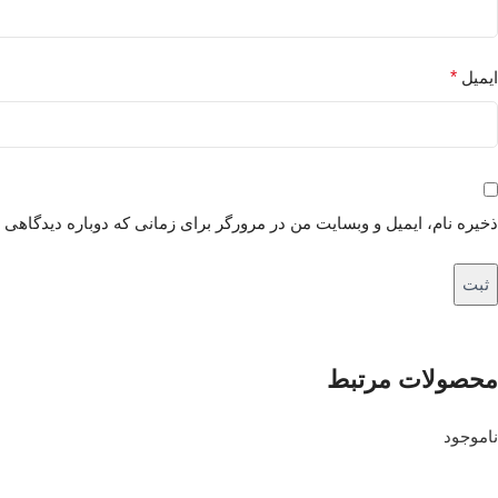
ایمیل
*
ذخیره نام، ایمیل و وبسایت من در مرورگر برای زمانی که دوباره دیدگاهی 
محصولات مرتبط
ناموجود