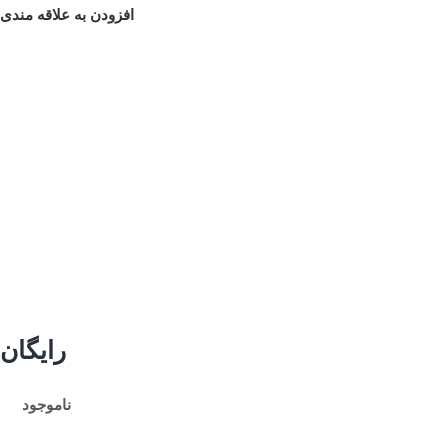
افزودن به علاقه مندی
رایگان
ناموجود