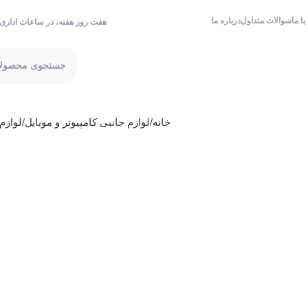
ا ما
سوالات متداول
درباره ما
هفت روز هفته، در ساعات اداری
خانه
لوازم جانبی کامپیوتر و موبایل
لوازم