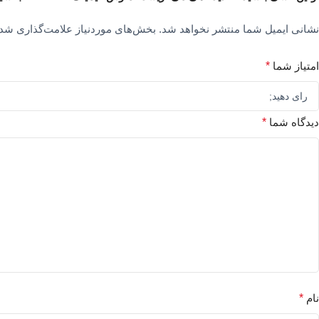
نشانی ایمیل شما منتشر نخواهد شد.
بخش‌های موردنیاز علامت‌گذاری شده
امتیاز شما
*
دیدگاه شما
*
نام
*