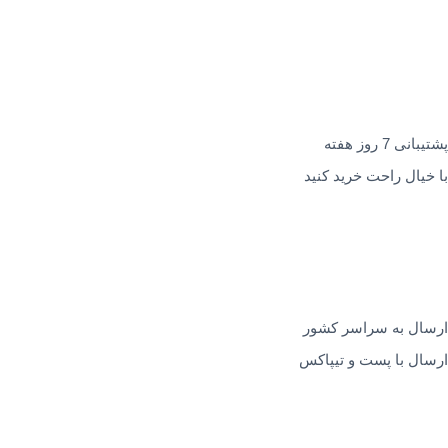
پشتیبانی 7 روز هفته
با خیال راحت خرید کنید
ارسال به سراسر کشور
ارسال با پست و تیپاکس