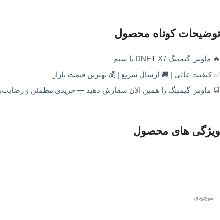
توضیحات کوتاه محصول
🔥 ماوس گیمینگ DNET X7 با سیم
✅ کیفیت عالی | 🚚 ارسال سریع | 💰 بهترین قیمت بازار
🛒 ماوس گیمینگ را همین الان سفارش دهید — خریدی مطمئن و رضایت‌
ویژگی های محصول