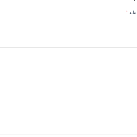
‌اند
*