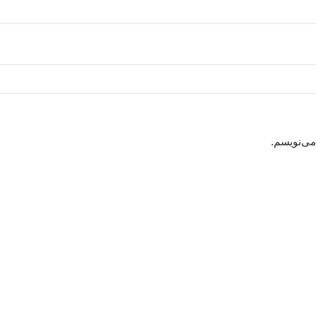
می‌نویسم.