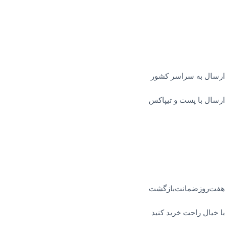
ارسال به سراسر کشور
ارسال با پست و تیپاکس
هفت‌روز‌ضمانت‌بازگشت
با خیال راحت خرید کنید