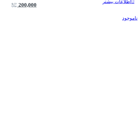
اطلاعات بیشتر
200,000
ناموجود