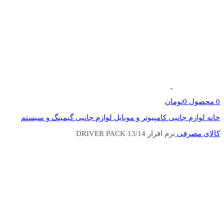
0
محصول
0
تومان
خانه
لوازم جانبی کامپیوتر و موبایل
لوازم جانبی گیمینگ و سیستم
کالای مصرفی
نرم افزار DRIVER PACK 13/14