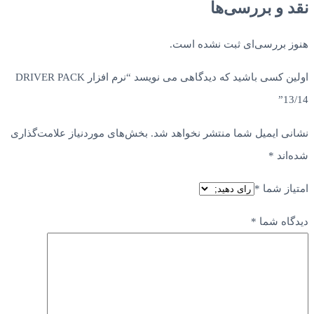
نقد و بررسی‌ها
هنوز بررسی‌ای ثبت نشده است.
اولین کسی باشید که دیدگاهی می نویسد “نرم افزار DRIVER PACK
13/14”
نشانی ایمیل شما منتشر نخواهد شد.
بخش‌های موردنیاز علامت‌گذاری
شده‌اند
*
امتیاز شما
*
دیدگاه شما
*