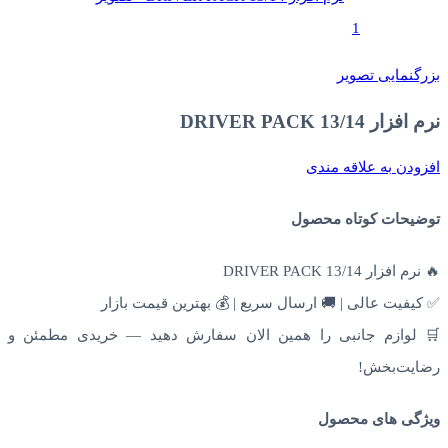
بزرگنمایی تصویر
نرم افزار DRIVER PACK 13/14
افزودن به علاقه مندی
توضیحات کوتاه محصول
🔥 نرم افزار DRIVER PACK 13/14
✅ کیفیت عالی | 🚚 ارسال سریع | 💰 بهترین قیمت بازار
🛒 لوازم جانبی را همین الان سفارش دهید — خریدی مطمئن و
رضایت‌بخش!
ویژگی های محصول