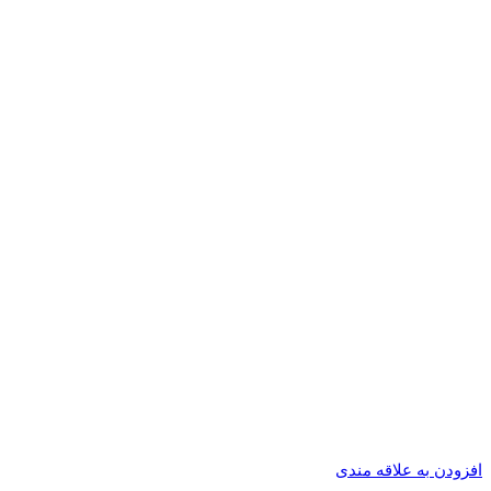
افزودن به علاقه مندی