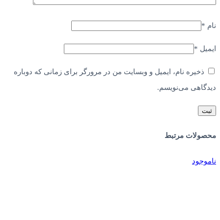
نام
*
ایمیل
*
ذخیره نام، ایمیل و وبسایت من در مرورگر برای زمانی که دوباره
دیدگاهی می‌نویسم.
محصولات مرتبط
ناموجود