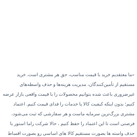
«ما معتقدیم خرید با قیمت مناسب، حق هر مشتری است. خرید
مستقیم از تأمین‌کنندگان، مدیریت هزینه‌ها و حذف واسطه‌های
غیرضروری باعث شده بتوانیم محصولات را با قیمت واقعی بازار عرضه
کنیم؛ بدون اینکه کیفیت کالا یا خدمات را فدای قیمت کنیم. اعتماد
مشتری بزرگ‌ترین سرمایه ماست و هر سفارشی که ثبت می‌شود،
فرصتی است تا این اعتماد را حفظ کنیم ، حالا شرکت راما استور با
حذف واسته ها بصورت مستقیم کالا های اساسی رو بصورت اقساط