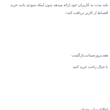
بلند مدت به کاربران خود ارائه میدهد بدون اینکه سودی بابت خرید
اقساط از کاربر دریافت کند»
هفت‌روز‌ضمانت‌بازگشت
با خیال راحت خرید کنید
اطلاع‌رسانی‌و‌جوایز