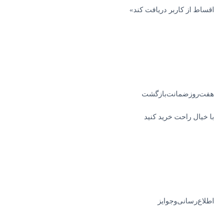
اقساط از کاربر دریافت کند»
هفت‌روز‌ضمانت‌بازگشت
با خیال راحت خرید کنید
اطلاع‌رسانی‌و‌جوایز