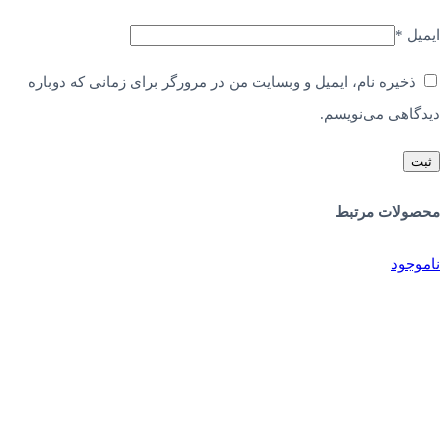
ایمیل
*
ذخیره نام، ایمیل و وبسایت من در مرورگر برای زمانی که دوباره
دیدگاهی می‌نویسم.
محصولات مرتبط
ناموجود