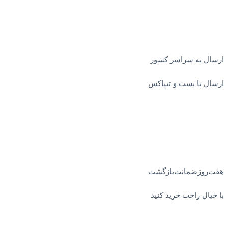
ارسال به سراسر کشور
ارسال با پست و تیپاکس
هفت‌روز‌ضمانت‌بازگشت
با خیال راحت خرید کنید