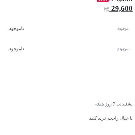
29,600
ناموجود
ناموجود
پشتیبانی 7 روز هفته
با خیال راحت خرید کنید