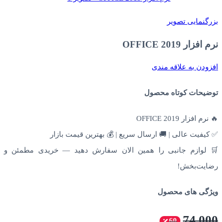
بزرگنمایی تصویر
نرم افزار OFFICE 2019
افزودن به علاقه مندی
توضیحات کوتاه محصول
🔥 نرم افزار OFFICE 2019
✅ کیفیت عالی | 🚚 ارسال سریع | 💰 بهترین قیمت بازار
🛒 لوازم جانبی را همین الان سفارش دهید — خریدی مطمئن و
رضایت‌بخش!
ویژگی های محصول
74,000
60