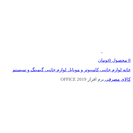
0
محصول
0
تومان
خانه
لوازم جانبی کامپیوتر و موبایل
لوازم جانبی گیمینگ و سیستم
کالای مصرفی
نرم افزار OFFICE 2019