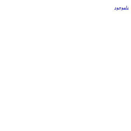
ناموجود