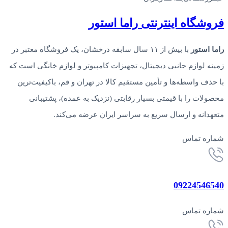
فروشگاه‌ اینترنتی‌ راما استور
راما استور
با بیش از ۱۱ سال سابقه درخشان، یک فروشگاه معتبر در
زمینه لوازم جانبی دیجیتال، تجهیزات کامپیوتر و لوازم خانگی است که
با حذف واسطه‌ها و تأمین مستقیم کالا در تهران و قم، باکیفیت‌ترین
محصولات را با قیمتی بسیار رقابتی (نزدیک به عمده)، پشتیبانی
متعهدانه و ارسال سریع به سراسر ایران عرضه می‌کند.
شماره تماس
09224546540
شماره تماس