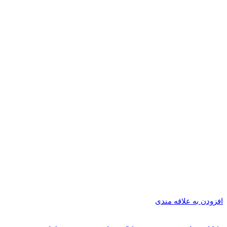
افزودن به علاقه مندی