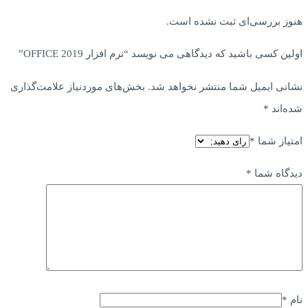
هنوز بررسی‌ای ثبت نشده است.
اولین کسی باشید که دیدگاهی می نویسد “نرم افزار OFFICE 2019”
نشانی ایمیل شما منتشر نخواهد شد.
بخش‌های موردنیاز علامت‌گذاری
شده‌اند
*
امتیاز شما
*
دیدگاه شما
*
نام
*