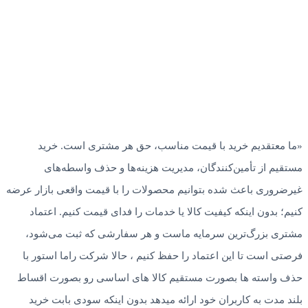
«ما معتقدیم خرید با قیمت مناسب، حق هر مشتری است. خرید
مستقیم از تأمین‌کنندگان، مدیریت هزینه‌ها و حذف واسطه‌های
غیرضروری باعث شده بتوانیم محصولات را با قیمت واقعی بازار عرضه
کنیم؛ بدون اینکه کیفیت کالا یا خدمات را فدای قیمت کنیم. اعتماد
مشتری بزرگ‌ترین سرمایه ماست و هر سفارشی که ثبت می‌شود،
فرصتی است تا این اعتماد را حفظ کنیم ، حالا شرکت راما استور با
حذف واسته ها بصورت مستقیم کالا های اساسی رو بصورت اقساط
بلند مدت به کاربران خود ارائه میدهد بدون اینکه سودی بابت خرید