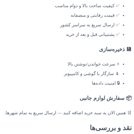
✅ کیفیت ساخت بالا و دوام مناسب
✅ قیمت رقابتی و منصفانه
✅ ارسال سریع به سراسر کشور
✅ پشتیبانی قبل و بعد از خرید
💾 ذخیره‌سازی
⚡ سرعت خواندن/نوشتن بالا
📱 سازگار با گوشی و کامپیوتر
🔒 امنیت داده‌ها
📦 سفارش لوازم جانبی
🛒 همین الان به سبد خرید اضافه کنید — ارسال سریع به تمام شهرها.
نقد و بررسی‌ها