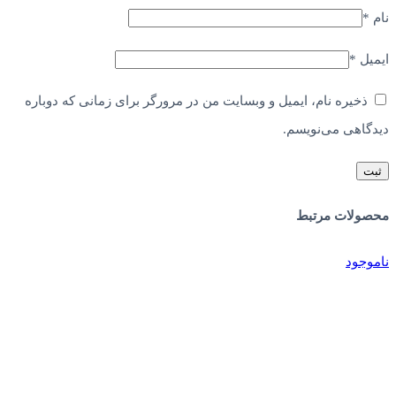
نام
*
ایمیل
*
ذخیره نام، ایمیل و وبسایت من در مرورگر برای زمانی که دوباره
دیدگاهی می‌نویسم.
محصولات مرتبط
ناموجود