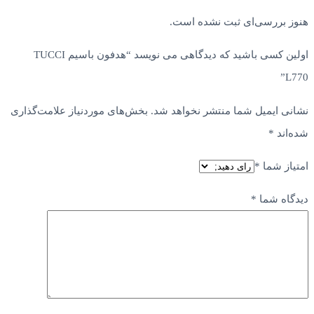
هنوز بررسی‌ای ثبت نشده است.
اولین کسی باشید که دیدگاهی می نویسد “هدفون باسیم TUCCI
L770”
نشانی ایمیل شما منتشر نخواهد شد.
بخش‌های موردنیاز علامت‌گذاری
شده‌اند
*
امتیاز شما
*
دیدگاه شما
*