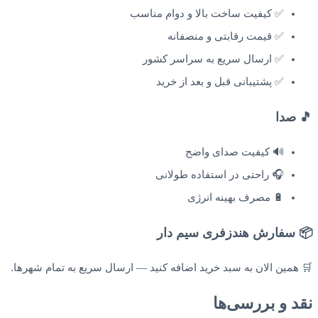
✅ کیفیت ساخت بالا و دوام مناسب
✅ قیمت رقابتی و منصفانه
✅ ارسال سریع به سراسر کشور
✅ پشتیبانی قبل و بعد از خرید
🎵 صدا
🔊 کیفیت صدای واضح
🎧 راحتی در استفاده طولانی
🔋 مصرف بهینه انرژی
📦 سفارش هندزفری سیم دار
🛒 همین الان به سبد خرید اضافه کنید — ارسال سریع به تمام شهرها.
نقد و بررسی‌ها