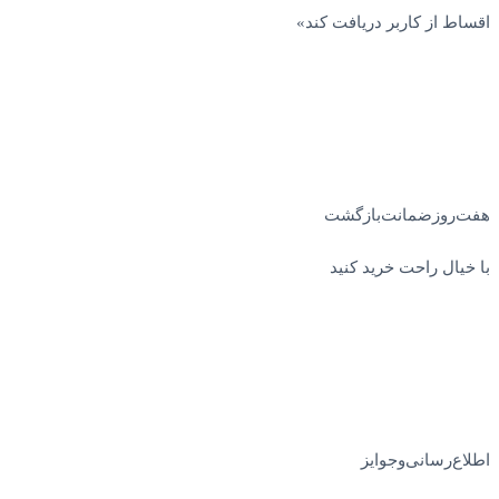
اقساط از کاربر دریافت کند»
هفت‌روز‌ضمانت‌بازگشت
با خیال راحت خرید کنید
اطلاع‌رسانی‌و‌جوایز