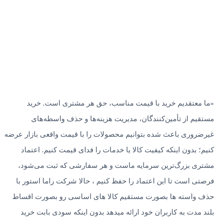
«ما معتقدیم خرید با قیمت مناسب، حق هر مشتری است. خرید
مستقیم از تأمین‌کنندگان، مدیریت هزینه‌ها و حذف واسطه‌های
غیرضروری باعث شده بتوانیم محصولات را با قیمت واقعی بازار عرضه
کنیم؛ بدون اینکه کیفیت کالا یا خدمات را فدای قیمت کنیم. اعتماد
مشتری بزرگ‌ترین سرمایه ماست و هر سفارشی که ثبت می‌شود،
فرصتی است تا این اعتماد را حفظ کنیم ، حالا شرکت راما استور با
حذف واسته ها بصورت مستقیم کالا های اساسی رو بصورت اقساط
بلند مدت به کاربران خود ارائه میدهد بدون اینکه سودی بابت خرید