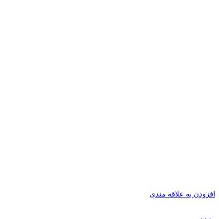
افزودن به علاقه مندی