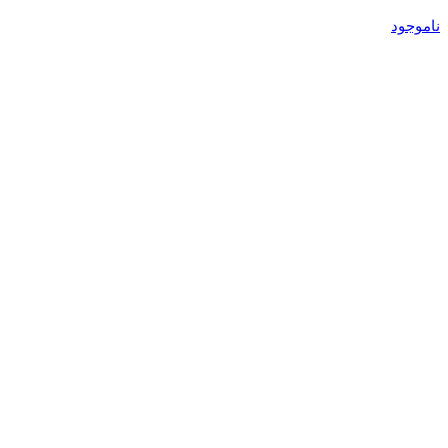
ناموجود