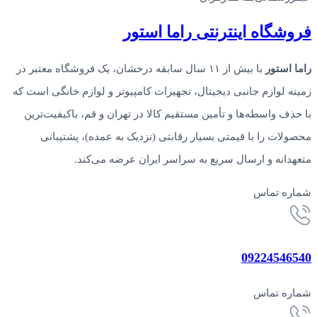
فروشگاه‌ اینترنتی‌ راما استور
راما استور
با بیش از ۱۱ سال سابقه درخشان، یک فروشگاه معتبر در
زمینه لوازم جانبی دیجیتال، تجهیزات کامپیوتر و لوازم خانگی است که
با حذف واسطه‌ها و تأمین مستقیم کالا در تهران و قم، باکیفیت‌ترین
محصولات را با قیمتی بسیار رقابتی (نزدیک به عمده)، پشتیبانی
متعهدانه و ارسال سریع به سراسر ایران عرضه می‌کند.
شماره تماس
09224546540
شماره تماس