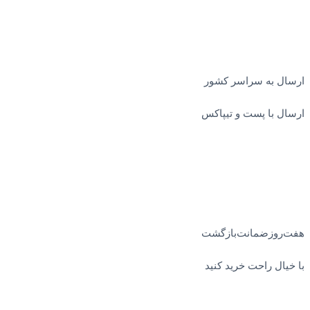
ارسال به سراسر کشور
ارسال با پست و تیپاکس
هفت‌روز‌ضمانت‌بازگشت
با خیال راحت خرید کنید