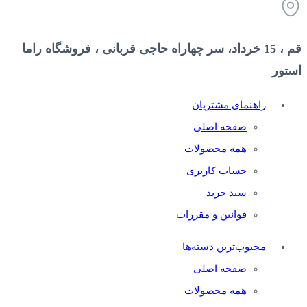
قم ، 15 خرداد، سر چهاراه حاجی قربانی ، فروشگاه راما
استور
راهنمای مشتریان
صفحه اصلی
همه محصولات
حساب کاربری
سبد خرید
قوانین و مقررات
محبوب‌ترین دسته‌ها
صفحه اصلی
همه محصولات