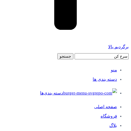
برگردیم بالا
جستجو
منو
دسته بندی ها
دسته بندی‌ها
صفحه اصلی
فروشگاه
بلاگ