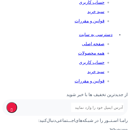
حساب کاربری
سبد خرید
قوانین و مقررات
دسترسی به سایت
صفحه اصلی
همه محصولات
حساب کاربری
سبد خرید
قوانین و مقررات
از جدیدترین تخفیف ها با خبر شوید
رامـا اسـتــور را در‌‌ شبـکه‌های‌اجـــتماعی‌دنبال‌کنید:
Whatsapp