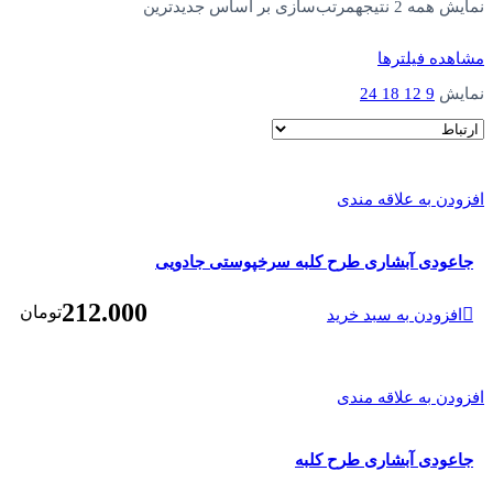
نمایش همه 2 نتیجه
مرتب‌سازی بر اساس جدیدترین
مشاهده فیلترها
نمایش
9
12
18
24
افزودن به علاقه مندی
جاعودی آبشاری طرح کلبه سرخپوستی جادویی
212.000
تومان
افزودن به سبد خرید
افزودن به علاقه مندی
جاعودی آبشاری طرح کلبه