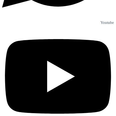
Youtube