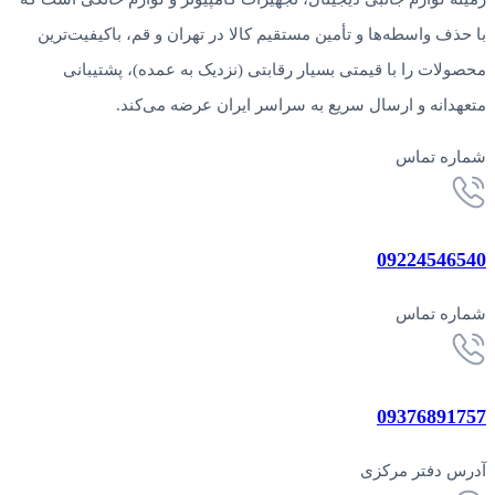
با حذف واسطه‌ها و تأمین مستقیم کالا در تهران و قم، باکیفیت‌ترین
محصولات را با قیمتی بسیار رقابتی (نزدیک به عمده)، پشتیبانی
متعهدانه و ارسال سریع به سراسر ایران عرضه می‌کند.
شماره تماس
09224546540
شماره تماس
09376891757
آدرس دفتر مرکزی