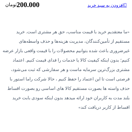
200.000
تومان
افزودن به سبد خرید
«ما معتقدیم خرید با قیمت مناسب، حق هر مشتری است. خرید
مستقیم از تأمین‌کنندگان، مدیریت هزینه‌ها و حذف واسطه‌های
غیرضروری باعث شده بتوانیم محصولات را با قیمت واقعی بازار عرضه
کنیم؛ بدون اینکه کیفیت کالا یا خدمات را فدای قیمت کنیم. اعتماد
مشتری بزرگ‌ترین سرمایه ماست و هر سفارشی که ثبت می‌شود،
فرصتی است تا این اعتماد را حفظ کنیم ، حالا شرکت راما استور با
حذف واسته ها بصورت مستقیم کالا های اساسی رو بصورت اقساط
بلند مدت به کاربران خود ارائه میدهد بدون اینکه سودی بابت خرید
اقساط از کاربر دریافت کند»