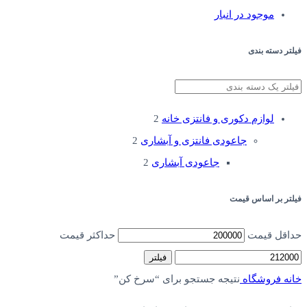
موجود در انبار
فیلتر دسته بندی
لوازم دکوری و فانتزی خانه
2
جاعودی فانتزی و آبشاری
2
جاعودی آبشاری
2
فیلتر بر اساس قیمت
حداقل قیمت
حداکثر قیمت
فیلتر
خانه
فروشگاه
نتیجه جستجو برای “سرخ کن”