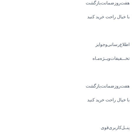
هفت‌روز‌ضمانت‌بازگشت
با خیال راحت خرید کنید
اطلاع‌رسانی‌و‌جوایز
تخـــفیفات‌ویــژه‌مـاه
هفت‌روز‌ضمانت‌بازگشت
با خیال راحت خرید کنید
پنــل‌کاربری‌قوی