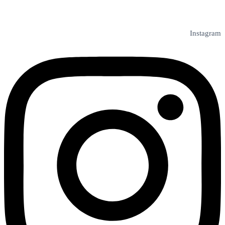
Instagram