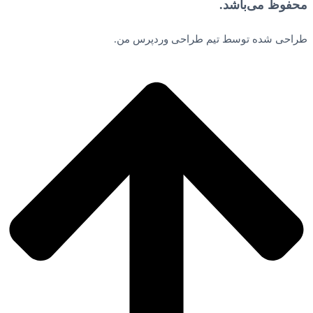
محفوظ می‌باشد.
طراحی شده توسط تیم طراحی وردپرس من.