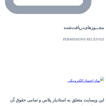
مجـــوز‌های‌دریافت‌شده
PERMISSIONS RECEIVED
اين وبسايت متعلق به استادیار پلاس و تمامی حقوق آن