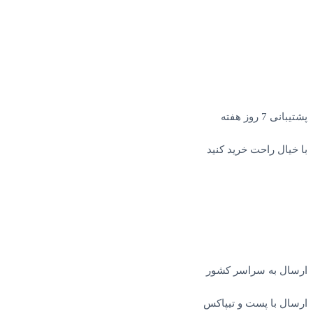
پشتیبانی 7 روز هفته
با خیال راحت خرید کنید
ارسال به سراسر کشور
ارسال با پست و تیپاکس