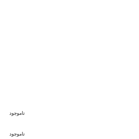
ناموجود
ناموجود