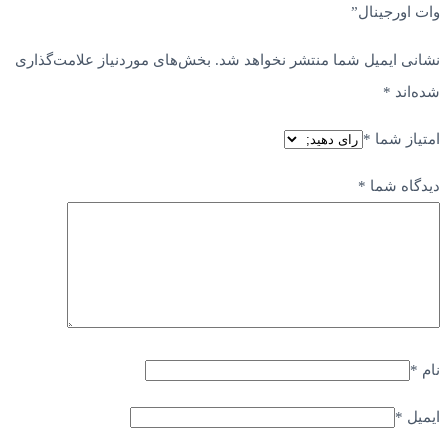
وات اورجینال”
نشانی ایمیل شما منتشر نخواهد شد.
بخش‌های موردنیاز علامت‌گذاری
شده‌اند
*
امتیاز شما
*
دیدگاه شما
*
نام
*
ایمیل
*