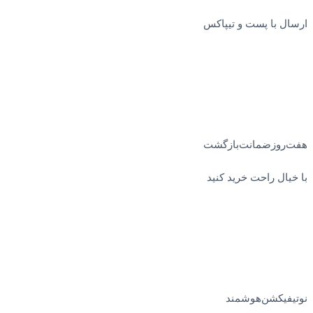
ارسال با پست و تیپاکس
هفت‌روز‌ضمانت‌بازگشت
با خیال راحت خرید کنید
نوتیفیکشن‌هوشمند