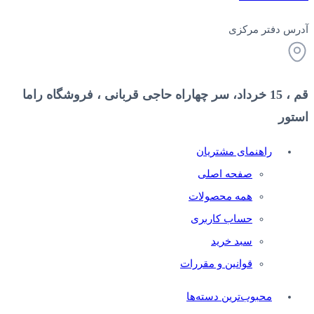
آدرس دفتر مرکزی
قم ، 15 خرداد، سر چهاراه حاجی قربانی ، فروشگاه راما
استور
راهنمای مشتریان
صفحه اصلی
همه محصولات
حساب کاربری
سبد خرید
قوانین و مقررات
محبوب‌ترین دسته‌ها