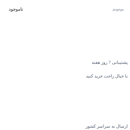
ناموجود
پشتیبانی 7 روز هفته
با خیال راحت خرید کنید
ارسال به سراسر کشور