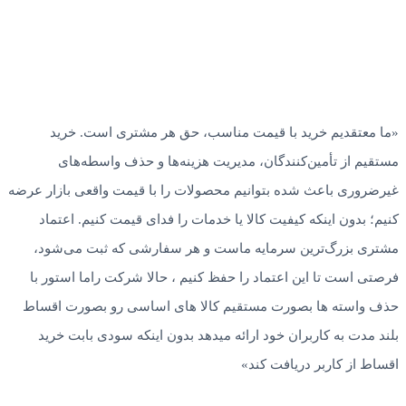
«ما معتقدیم خرید با قیمت مناسب، حق هر مشتری است. خرید
مستقیم از تأمین‌کنندگان، مدیریت هزینه‌ها و حذف واسطه‌های
غیرضروری باعث شده بتوانیم محصولات را با قیمت واقعی بازار عرضه
کنیم؛ بدون اینکه کیفیت کالا یا خدمات را فدای قیمت کنیم. اعتماد
مشتری بزرگ‌ترین سرمایه ماست و هر سفارشی که ثبت می‌شود،
فرصتی است تا این اعتماد را حفظ کنیم ، حالا شرکت راما استور با
حذف واسته ها بصورت مستقیم کالا های اساسی رو بصورت اقساط
بلند مدت به کاربران خود ارائه میدهد بدون اینکه سودی بابت خرید
اقساط از کاربر دریافت کند»