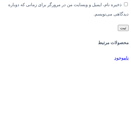
ذخیره نام، ایمیل و وبسایت من در مرورگر برای زمانی که دوباره
دیدگاهی می‌نویسم.
محصولات مرتبط
ناموجود