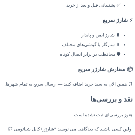
✅ پشتیبانی قبل و بعد از خرید
⚡ شارژ سریع
🔋 شارژ ایمن و پایدار
📱 سازگار با گوشی‌های مختلف
🛡️ محافظت در برابر اتصال کوتاه
📦 سفارش شارژر سریع
🛒 همین الان به سبد خرید اضافه کنید — ارسال سریع به تمام شهرها.
نقد و بررسی‌ها
هنوز بررسی‌ای ثبت نشده است.
اولین کسی باشید که دیدگاهی می نویسد “شارژر+کابل شیائومی 67