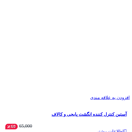
افزودن به علاقه مندی
آستین کنترل کننده انگشت پابجی و کالاف
65,000
60
اطلاعات بیشتر