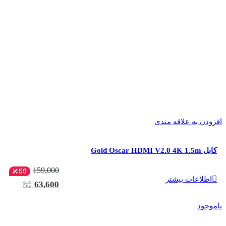
افزودن به علاقه مندی
کابل Gold Oscar HDMI V2.0 4K 1.5m
159,000
60
اطلاعات بیشتر
63,600
ناموجود