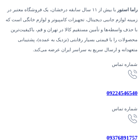
راما استور
با بیش از ۱۱ سال سابقه درخشان، یک فروشگاه معتبر در
زمینه لوازم جانبی دیجیتال، تجهیزات کامپیوتر و لوازم خانگی است که
با حذف واسطه‌ها و تأمین مستقیم کالا در تهران و قم، باکیفیت‌ترین
محصولات را با قیمتی بسیار رقابتی (نزدیک به عمده)، پشتیبانی
متعهدانه و ارسال سریع به سراسر ایران عرضه می‌کند.
شماره تماس
09224546540
شماره تماس
09376891757