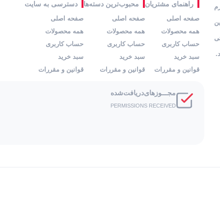
راهنمای مشتریان
محبوب‌ترین دسته‌ها
دسترسی به سایت
زم
صفحه اصلی
صفحه اصلی
صفحه اصلی
ین
همه محصولات
همه محصولات
همه محصولات
ی
حساب کاربری
حساب کاربری
حساب کاربری
.
سبد خرید
سبد خرید
سبد خرید
قوانین و مقررات
قوانین و مقررات
قوانین و مقررات
مجـــوز‌های‌دریافت‌شده
PERMISSIONS RECEIVED