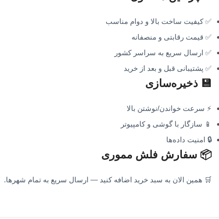
✅ کیفیت ساخت بالا و دوام مناسب
✅ قیمت رقابتی و منصفانه
✅ ارسال سریع به سراسر کشور
✅ پشتیبانی قبل و بعد از خرید
💾 ذخیره‌سازی
⚡ سرعت خواندن/نوشتن بالا
📱 سازگار با گوشی و کامپیوتر
🔒 امنیت داده‌ها
📦 سفارش فلش مموری
🛒 همین الان به سبد خرید اضافه کنید — ارسال سریع به تمام شهرها.