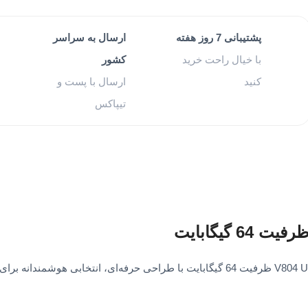
پشتیبانی 7 روز هفته
ارسال به سراسر
با خیال راحت خرید
کشور
کنید
ارسال با پست و
تیپاکس